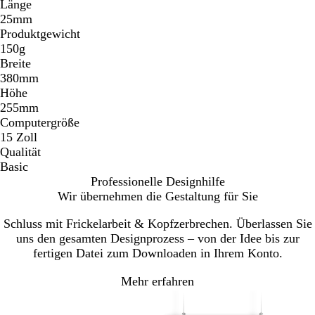
Länge
25mm
Produktgewicht
150g
Breite
380mm
Höhe
255mm
Computergröße
15 Zoll
Qualität
Basic
Professionelle Designhilfe
Wir übernehmen die Gestaltung für Sie
Schluss mit Frickelarbeit & Kopfzerbrechen. Überlassen Sie
uns den gesamten Designprozess – von der Idee bis zur
fertigen Datei zum Downloaden in Ihrem Konto.
Mehr erfahren