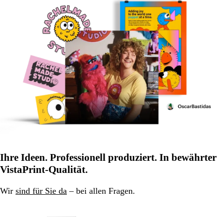
Ihre Ideen. Professionell produziert. In bewährter
VistaPrint-Qualität.
Wir
sind für Sie da
– bei allen Fragen.