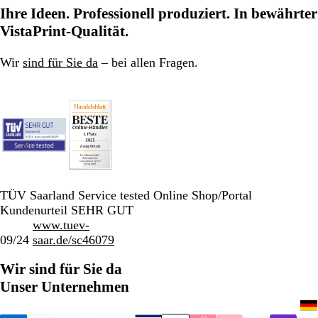
Ihre Ideen. Professionell produziert. In bewährter
VistaPrint-Qualität.
Wir
sind für Sie da
– bei allen Fragen.
TÜV Saarland Service tested Online Shop/Portal
Kundenurteil SEHR GUT
www.tuev-
09/24
saar.de/sc46079
Wir sind für Sie da
Unser Unternehmen