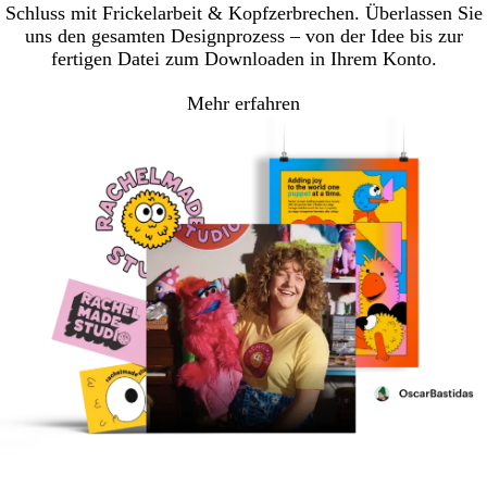
Schluss mit Frickelarbeit & Kopfzerbrechen. Überlassen Sie
uns den gesamten Designprozess – von der Idee bis zur
fertigen Datei zum Downloaden in Ihrem Konto.
Mehr erfahren