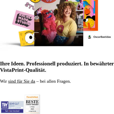
Ihre Ideen. Professionell produziert. In bewährter
VistaPrint-Qualität.
Wir
sind für Sie da
– bei allen Fragen.