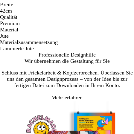
Breite
42cm
Qualität
Premium
Material
Jute
Materialzusammensetzung
Laminierte Jute
Professionelle Designhilfe
Wir übernehmen die Gestaltung für Sie
Schluss mit Frickelarbeit & Kopfzerbrechen. Überlassen Sie
uns den gesamten Designprozess – von der Idee bis zur
fertigen Datei zum Downloaden in Ihrem Konto.
Mehr erfahren