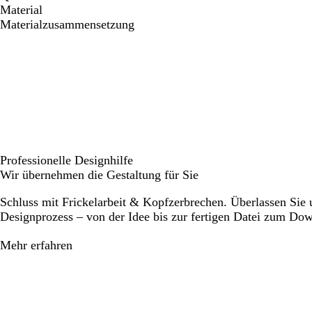
Material
Materialzusammensetzung
Professionelle Designhilfe
Wir übernehmen die Gestaltung für Sie
Schluss mit Frickelarbeit & Kopfzerbrechen. Überlassen Sie
Designprozess – von der Idee bis zur fertigen Datei zum Do
Mehr erfahren