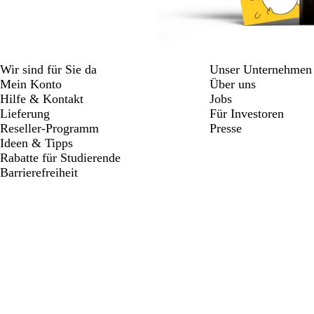
Wir sind für Sie da
Unser Unternehmen
Mein Konto
Über uns
Hilfe & Kontakt
Jobs
Lieferung
Für Investoren
Reseller-Programm
Presse
Ideen & Tipps
Rabatte für Studierende
Barrierefreiheit