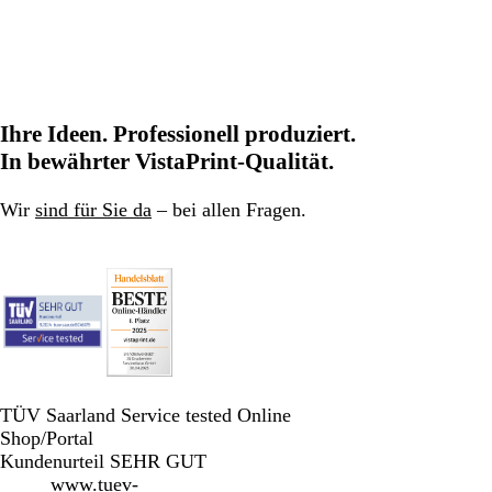
Ihre Ideen. Professionell produziert.
In bewährter VistaPrint-Qualität.
Wir
sind für Sie da
– bei allen Fragen.
TÜV Saarland Service tested Online
Shop/Portal
Kundenurteil SEHR GUT
www.tuev-