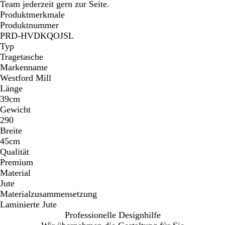
Team jederzeit gern zur Seite.
Produktmerkmale
Produktnummer
PRD-HVDKQOJSL
Typ
Tragetasche
Markenname
Westford Mill
Länge
39cm
Gewicht
290
Breite
45cm
Qualität
Premium
Material
Jute
Materialzusammensetzung
Laminierte Jute
Professionelle Designhilfe