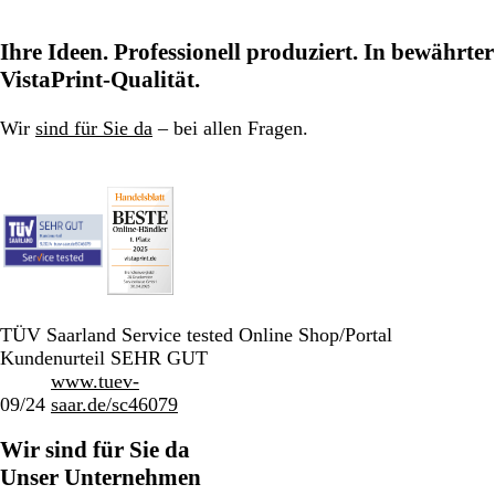
Ihre Ideen. Professionell produziert. In bewährter
VistaPrint-Qualität.
Wir
sind für Sie da
– bei allen Fragen.
TÜV Saarland Service tested Online Shop/Portal
Kundenurteil SEHR GUT
www.tuev-
09/24
saar.de/sc46079
Wir sind für Sie da
Unser Unternehmen