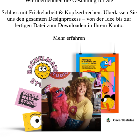
Wir übernehmen die Gestaltung für Sie
Schluss mit Frickelarbeit & Kopfzerbrechen. Überlassen Sie
uns den gesamten Designprozess – von der Idee bis zur
fertigen Datei zum Downloaden in Ihrem Konto.
Mehr erfahren