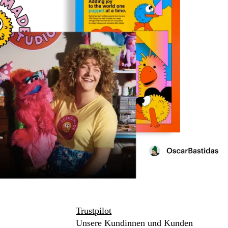
Trustpilot
Unsere Kundinnen und Kunden