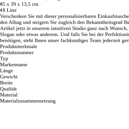
35 x 39 x 13,5 cm
18 Liter
Verschenken Sie mit dieser personalisierbaren Einkaufstasche 
den Alltag und steigern Sie zugleich den Bekanntheitsgrad Ih
Artikel jetzt in unserem intuitiven Studio ganz nach Wunsch
Slogan oder etwas anderem. Und falls Sie bei der Perfektioni
benötigen, steht Ihnen unser fachkundiges Team jederzeit ger
Produktmerkmale
Produktnummer
Typ
Markenname
Länge
Gewicht
Breite
Qualität
Material
Materialzusammensetzung