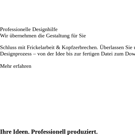
Professionelle Designhilfe
Wir übernehmen die Gestaltung für Sie
Schluss mit Frickelarbeit & Kopfzerbrechen. Überlassen Sie
Designprozess – von der Idee bis zur fertigen Datei zum Do
Mehr erfahren
Ihre Ideen. Professionell produziert.