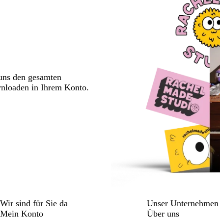
 uns den gesamten
wnloaden in Ihrem Konto.
Wir sind für Sie da
Unser Unternehmen
Mein Konto
Über uns