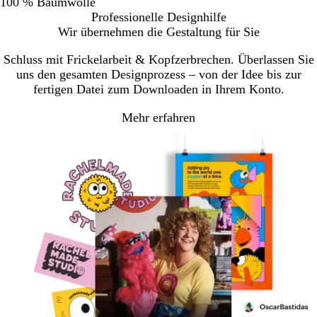
100 % Baumwolle
Professionelle Designhilfe
Wir übernehmen die Gestaltung für Sie
Schluss mit Frickelarbeit & Kopfzerbrechen. Überlassen Sie
uns den gesamten Designprozess – von der Idee bis zur
fertigen Datei zum Downloaden in Ihrem Konto.
Mehr erfahren