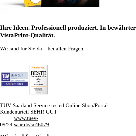
Ihre Ideen. Professionell produziert. In bewährter
VistaPrint-Qualität.
Wir
sind für Sie da
– bei allen Fragen.
TÜV Saarland Service tested Online Shop/Portal
Kundenurteil SEHR GUT
www.tuev-
09/24
saar.de/sc46079