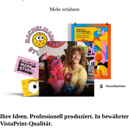
Mehr erfahren
Ihre Ideen. Professionell produziert. In bewährter
VistaPrint-Qualität.