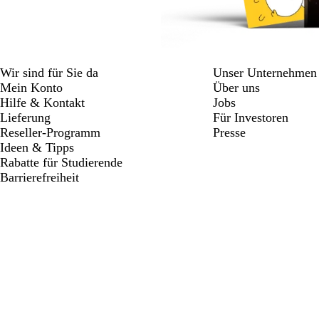
Wir sind für Sie da
Unser Unternehmen
Mein Konto
Über uns
Hilfe & Kontakt
Jobs
Lieferung
Für Investoren
Reseller-Programm
Presse
Ideen & Tipps
Rabatte für Studierende
Barrierefreiheit