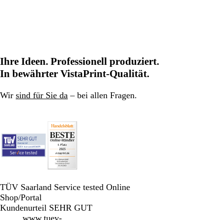
Ihre Ideen. Professionell produziert.
In bewährter VistaPrint-Qualität.
Wir
sind für Sie da
– bei allen Fragen.
TÜV Saarland Service tested Online
Shop/Portal
Kundenurteil SEHR GUT
www.tuev-