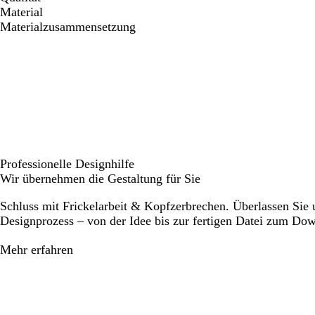
Material
Materialzusammensetzung
Professionelle Designhilfe
Wir übernehmen die Gestaltung für Sie
Schluss mit Frickelarbeit & Kopfzerbrechen. Überlassen Sie
Designprozess – von der Idee bis zur fertigen Datei zum Do
Mehr erfahren