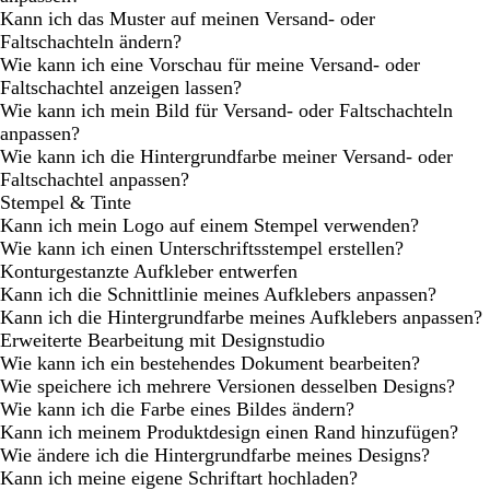
Kann ich das Muster auf meinen Versand- oder
Faltschachteln ändern?
Wie kann ich eine Vorschau für meine Versand- oder
Faltschachtel anzeigen lassen?
Wie kann ich mein Bild für Versand- oder Faltschachteln
anpassen?
Wie kann ich die Hintergrundfarbe meiner Versand- oder
Faltschachtel anpassen?
Stempel & Tinte
Kann ich mein Logo auf einem Stempel verwenden?
Wie kann ich einen Unterschriftsstempel erstellen?
Konturgestanzte Aufkleber entwerfen
Kann ich die Schnittlinie meines Aufklebers anpassen?
Kann ich die Hintergrundfarbe meines Aufklebers anpassen?
Erweiterte Bearbeitung mit Designstudio
Wie kann ich ein bestehendes Dokument bearbeiten?
Wie speichere ich mehrere Versionen desselben Designs?
Wie kann ich die Farbe eines Bildes ändern?
Kann ich meinem Produktdesign einen Rand hinzufügen?
Wie ändere ich die Hintergrundfarbe meines Designs?
Kann ich meine eigene Schriftart hochladen?