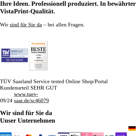
Ihre Ideen. Professionell produziert. In bewährter
VistaPrint-Qualität.
Wir
sind für Sie da
– bei allen Fragen.
TÜV Saarland Service tested Online Shop/Portal
Kundenurteil SEHR GUT
www.tuev-
09/24
saar.de/sc46079
Wir sind für Sie da
Unser Unternehmen