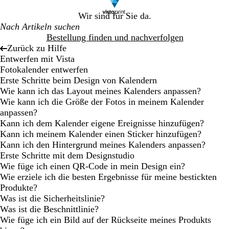
Wir sind für Sie da.
Bestellung finden und nachverfolgen
Zurück zu Hilfe
Entwerfen mit Vista
Fotokalender entwerfen
Erste Schritte beim Design von Kalendern
Wie kann ich das Layout meines Kalenders anpassen?
Wie kann ich die Größe der Fotos in meinem Kalender
anpassen?
Kann ich dem Kalender eigene Ereignisse hinzufügen?
Kann ich meinem Kalender einen Sticker hinzufügen?
Kann ich den Hintergrund meines Kalenders anpassen?
Erste Schritte mit dem Designstudio
Wie füge ich einen QR-Code in mein Design ein?
Wie erziele ich die besten Ergebnisse für meine bestickten
Produkte?
Was ist die Sicherheitslinie?
Was ist die Beschnittlinie?
Wie füge ich ein Bild auf der Rückseite meines Produkts