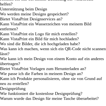
helfen?
Unterstützung beim Design
Wo werden meine Designs gespeichert?
Bietet VistaPrint Designservices an?
Kann VistaPrint ein Wasserzeichen von meinem Bild
entfernen?
Kann VistaPrint ein Logo für mich erstellen?
Kann VistaPrint ein Bild für mich hochladen?
Wo sind die Bilder, die ich hochgeladen habe?
Was kann ich machen, wenn sich ein QR-Code nicht scannen
lässt?
Wie kann ich mein Design von einem Konto auf ein anderes
übertragen?
Bietet VistaPrint Vorlagen zum Herunterladen an?
Wie passe ich die Farben in meinem Design an?
Kann ich Produkte personalisieren, ohne sie von Grund auf
neu zu erstellen?
Designprüfung
Wie funktioniert die kostenlose Designprüfung?
Warum wurde das Design für meine Tasche überarbeitet?