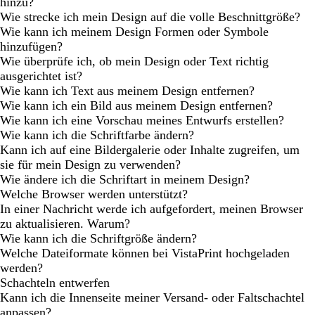
hinzu?
Wie strecke ich mein Design auf die volle Beschnittgröße?
Wie kann ich meinem Design Formen oder Symbole
hinzufügen?
Wie überprüfe ich, ob mein Design oder Text richtig
ausgerichtet ist?
Wie kann ich Text aus meinem Design entfernen?
Wie kann ich ein Bild aus meinem Design entfernen?
Wie kann ich eine Vorschau meines Entwurfs erstellen?
Wie kann ich die Schriftfarbe ändern?
Kann ich auf eine Bildergalerie oder Inhalte zugreifen, um
sie für mein Design zu verwenden?
Wie ändere ich die Schriftart in meinem Design?
Welche Browser werden unterstützt?
In einer Nachricht werde ich aufgefordert, meinen Browser
zu aktualisieren. Warum?
Wie kann ich die Schriftgröße ändern?
Welche Dateiformate können bei VistaPrint hochgeladen
werden?
Schachteln entwerfen
Kann ich die Innenseite meiner Versand- oder Faltschachtel
anpassen?