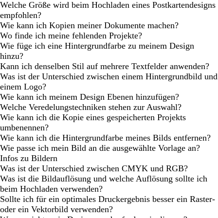
Welche Größe wird beim Hochladen eines Postkartendesigns
empfohlen?
Wie kann ich Kopien meiner Dokumente machen?
Wo finde ich meine fehlenden Projekte?
Wie füge ich eine Hintergrundfarbe zu meinem Design
hinzu?
Kann ich denselben Stil auf mehrere Textfelder anwenden?
Was ist der Unterschied zwischen einem Hintergrundbild und
einem Logo?
Wie kann ich meinem Design Ebenen hinzufügen?
Welche Veredelungstechniken stehen zur Auswahl?
Wie kann ich die Kopie eines gespeicherten Projekts
umbenennen?
Wie kann ich die Hintergrundfarbe meines Bilds entfernen?
Wie passe ich mein Bild an die ausgewählte Vorlage an?
Infos zu Bildern
Was ist der Unterschied zwischen CMYK und RGB?
Was ist die Bildauflösung und welche Auflösung sollte ich
beim Hochladen verwenden?
Sollte ich für ein optimales Druckergebnis besser ein Raster-
oder ein Vektorbild verwenden?