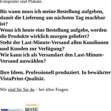
Fotoposter und Plakate.
Bis wann muss ich meine Bestellung aufgeben,
damit die Lieferung am nächsten Tag machbar
ist?
Wenn ich heute eine Bestellung aufgebe, werden
die Produkte wirklich morgen geliefert?
Steht der Last-Minute-Versand allen Kundinnen
und Kunden zur Verfügung?
Wie kann ich als Versandart den Last-Minute-
Versand auswählen?
Ihre Ideen. Professionell produziert. In bewährter
VistaPrint-Qualität.
Wir
sind für Sie da
– bei allen Fragen.