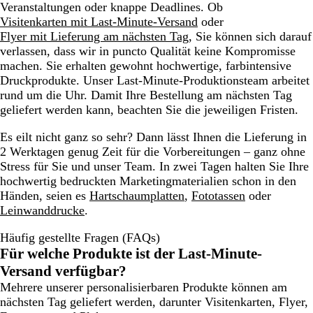
Veranstaltungen oder knappe Deadlines. Ob
Visitenkarten mit Last-Minute-Versand
oder
Flyer mit Lieferung am nächsten Tag
, Sie können sich darauf
verlassen, dass wir in puncto Qualität keine Kompromisse
machen. Sie erhalten gewohnt hochwertige, farbintensive
Druckprodukte. Unser Last-Minute-Produktionsteam arbeitet
rund um die Uhr. Damit Ihre Bestellung am nächsten Tag
geliefert werden kann, beachten Sie die jeweiligen Fristen.
Es eilt nicht ganz so sehr? Dann lässt Ihnen die Lieferung in
2 Werktagen genug Zeit für die Vorbereitungen – ganz ohne
Stress für Sie und unser Team. In zwei Tagen halten Sie Ihre
hochwertig bedruckten Marketingmaterialien schon in den
Händen, seien es
Hartschaumplatten
,
Fototassen
oder
Leinwanddrucke
.
Häufig gestellte Fragen (FAQs)
Für welche Produkte ist der Last-Minute-
Versand verfügbar?
Mehrere unserer personalisierbaren Produkte können am
nächsten Tag geliefert werden, darunter Visitenkarten, Flyer,