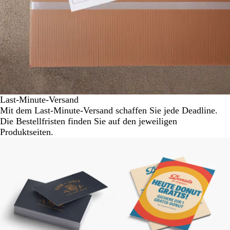
Last-Minute-Versand
Mit dem Last-Minute-Versand schaffen Sie jede Deadline.
Die Bestellfristen finden Sie auf den jeweiligen
Produktseiten.
Neue Optionen