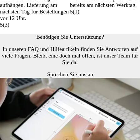
aufhängen. Lieferung am
bereits am nächsten Werktag.
nächsten Tag für Bestellungen
5
(
1
)
vor 12 Uhr.
5
(
3
)
Benötigen Sie Unterstützung?
In unseren FAQ und Hilfeartikeln finden Sie Antworten auf
viele Fragen. Bleibt eine doch mal offen, ist unser Team für
Sie da.
Sprechen Sie uns an