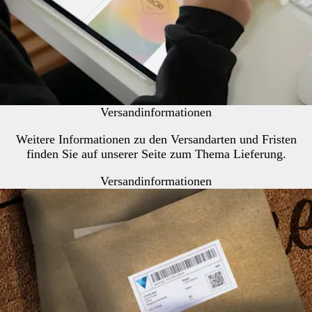
Versandinformationen
Weitere Informationen zu den Versandarten und Fristen
finden Sie auf unserer Seite zum Thema Lieferung.
Versandinformationen