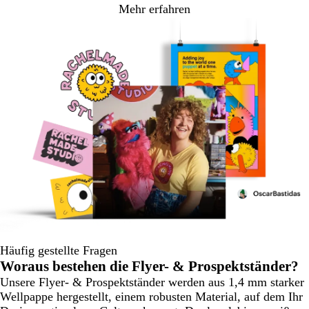
Mehr erfahren
Häufig gestellte Fragen
Woraus bestehen die Flyer- & Prospektständer?
Unsere Flyer- & Prospektständer werden aus 1,4 mm starker
Wellpappe hergestellt, einem robusten Material, auf dem Ihr