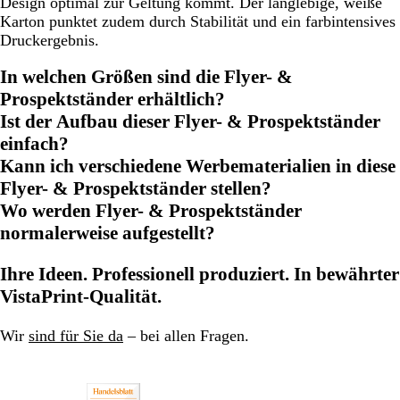
Design optimal zur Geltung kommt. Der langlebige, weiße
Karton punktet zudem durch Stabilität und ein farbintensives
Druckergebnis.
In welchen Größen sind die Flyer- &
Prospektständer erhältlich?
Ist der Aufbau dieser Flyer- & Prospektständer
einfach?
Kann ich verschiedene Werbematerialien in diese
Flyer- & Prospektständer stellen?
Wo werden Flyer- & Prospektständer
normalerweise aufgestellt?
Ihre Ideen. Professionell produziert. In bewährter
VistaPrint-Qualität.
Wir
sind für Sie da
– bei allen Fragen.