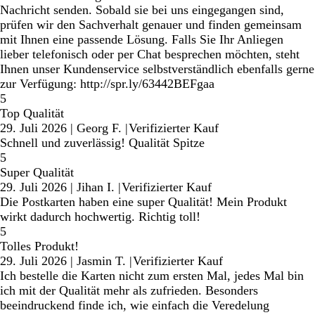
Nachricht senden. Sobald sie bei uns eingegangen sind,
prüfen wir den Sachverhalt genauer und finden gemeinsam
mit Ihnen eine passende Lösung. Falls Sie Ihr Anliegen
lieber telefonisch oder per Chat besprechen möchten, steht
Ihnen unser Kundenservice selbstverständlich ebenfalls gerne
zur Verfügung: http://spr.ly/63442BEFgaa
5
Top Qualität
29. Juli 2026
|
Georg F.
|
Verifizierter Kauf
Schnell und zuverlässig! Qualität Spitze
5
Super Qualität
29. Juli 2026
|
Jihan I.
|
Verifizierter Kauf
Die Postkarten haben eine super Qualität! Mein Produkt
wirkt dadurch hochwertig. Richtig toll!
5
Tolles Produkt!
29. Juli 2026
|
Jasmin T.
|
Verifizierter Kauf
Ich bestelle die Karten nicht zum ersten Mal, jedes Mal bin
ich mit der Qualität mehr als zufrieden. Besonders
beeindruckend finde ich, wie einfach die Veredelung