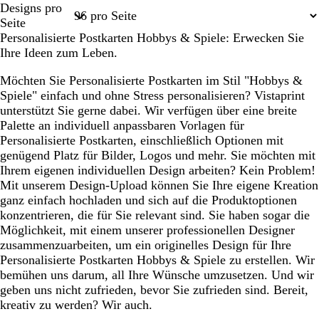
Designs pro
1
Seite
Personalisierte Postkarten Hobbys & Spiele: Erwecken Sie
Ihre Ideen zum Leben.
Möchten Sie Personalisierte Postkarten im Stil "Hobbys &
Spiele" einfach und ohne Stress personalisieren? Vistaprint
unterstützt Sie gerne dabei. Wir verfügen über eine breite
Palette an individuell anpassbaren Vorlagen für
Personalisierte Postkarten, einschließlich Optionen mit
genügend Platz für Bilder, Logos und mehr. Sie möchten mit
Ihrem eigenen individuellen Design arbeiten? Kein Problem!
Mit unserem Design-Upload können Sie Ihre eigene Kreation
ganz einfach hochladen und sich auf die Produktoptionen
konzentrieren, die für Sie relevant sind. Sie haben sogar die
Möglichkeit, mit einem unserer professionellen Designer
zusammenzuarbeiten, um ein originelles Design für Ihre
Personalisierte Postkarten Hobbys & Spiele zu erstellen. Wir
bemühen uns darum, all Ihre Wünsche umzusetzen. Und wir
geben uns nicht zufrieden, bevor Sie zufrieden sind. Bereit,
kreativ zu werden? Wir auch.