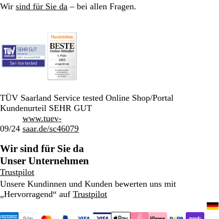
Wir
sind für Sie da
– bei allen Fragen.
TÜV Saarland Service tested Online Shop/Portal
Kundenurteil SEHR GUT
www.tuev-
09/24
saar.de/sc46079
Wir sind für Sie da
Unser Unternehmen
Trustpilot
Unsere Kundinnen und Kunden bewerten uns mit
„Hervorragend“ auf
Trustpilot