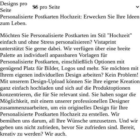
Designs pro
1
15
16
17
18
Seite
Personalisierte Postkarten Hochzeit: Erwecken Sie Ihre Ideen
zum Leben.
Möchten Sie Personalisierte Postkarten im Stil "Hochzeit"
einfach und ohne Stress personalisieren? Vistaprint
unterstützt Sie gerne dabei. Wir verfügen über eine breite
Palette an individuell anpassbaren Vorlagen für
Personalisierte Postkarten, einschließlich Optionen mit
genügend Platz für Bilder, Logos und mehr. Sie möchten mit
Ihrem eigenen individuellen Design arbeiten? Kein Problem!
Mit unserem Design-Upload können Sie Ihre eigene Kreation
ganz einfach hochladen und sich auf die Produktoptionen
konzentrieren, die für Sie relevant sind. Sie haben sogar die
Möglichkeit, mit einem unserer professionellen Designer
zusammenzuarbeiten, um ein originelles Design für Ihre
Personalisierte Postkarten Hochzeit zu erstellen. Wir
bemühen uns darum, all Ihre Wünsche umzusetzen. Und wir
geben uns nicht zufrieden, bevor Sie zufrieden sind. Bereit,
kreativ zu werden? Wir auch.