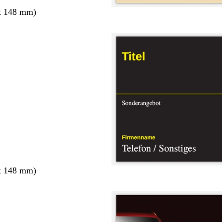
x 148 mm)
x 148 mm)