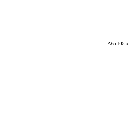
A6 (105 