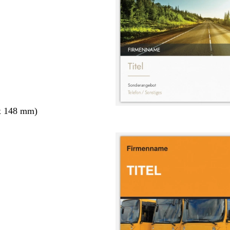
x 148 mm)