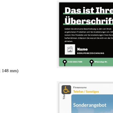
x 148 mm)