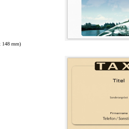
x 148 mm)