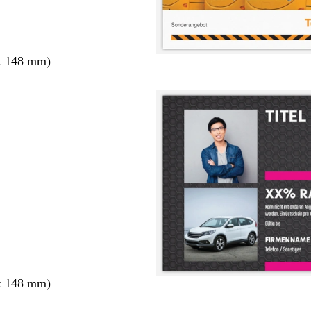
x 148 mm)
x 148 mm)