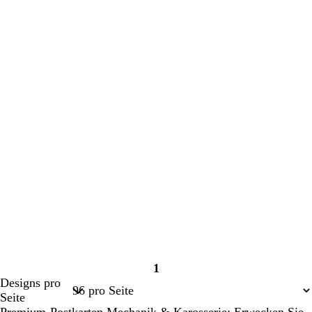
1
Seite
Designs pro
1
Seite