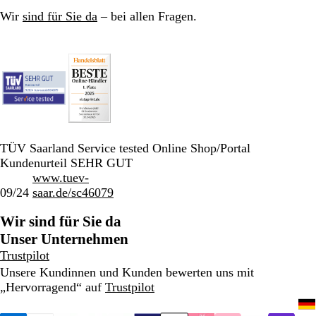
Wir
sind für Sie da
– bei allen Fragen.
TÜV Saarland Service tested Online Shop/Portal
Kundenurteil SEHR GUT
www.tuev-
09/24
saar.de/sc46079
Wir sind für Sie da
Unser Unternehmen
Trustpilot
Unsere Kundinnen und Kunden bewerten uns mit
„Hervorragend“ auf
Trustpilot