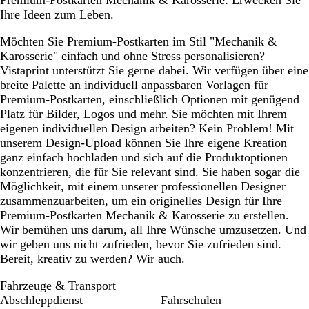
Premium-Postkarten Mechanik & Karosserie: Erwecken Sie
Ihre Ideen zum Leben.
Möchten Sie Premium-Postkarten im Stil "Mechanik &
Karosserie" einfach und ohne Stress personalisieren?
Vistaprint unterstützt Sie gerne dabei. Wir verfügen über eine
breite Palette an individuell anpassbaren Vorlagen für
Premium-Postkarten, einschließlich Optionen mit genügend
Platz für Bilder, Logos und mehr. Sie möchten mit Ihrem
eigenen individuellen Design arbeiten? Kein Problem! Mit
unserem Design-Upload können Sie Ihre eigene Kreation
ganz einfach hochladen und sich auf die Produktoptionen
konzentrieren, die für Sie relevant sind. Sie haben sogar die
Möglichkeit, mit einem unserer professionellen Designer
zusammenzuarbeiten, um ein originelles Design für Ihre
Premium-Postkarten Mechanik & Karosserie zu erstellen.
Wir bemühen uns darum, all Ihre Wünsche umzusetzen. Und
wir geben uns nicht zufrieden, bevor Sie zufrieden sind.
Bereit, kreativ zu werden? Wir auch.
Fahrzeuge & Transport
Abschleppdienst
Fahrschulen