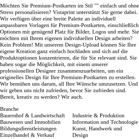
Möchten Sie Premium-Postkarten im Stil "" einfach und ohne
Stress personalisieren? Vistaprint unterstützt Sie gerne dabei.
Wir verfügen über eine breite Palette an individuell
anpassbaren Vorlagen für Premium-Postkarten, einschließlich
Optionen mit genügend Platz für Bilder, Logos und mehr. Sie
möchten mit Ihrem eigenen individuellen Design arbeiten?
Kein Problem! Mit unserem Design-Upload können Sie Ihre
eigene Kreation ganz einfach hochladen und sich auf die
Produktoptionen konzentrieren, die für Sie relevant sind. Sie
haben sogar die Möglichkeit, mit einem unserer
professionellen Designer zusammenzuarbeiten, um ein
originelles Design für Ihre Premium-Postkarten zu erstellen.
Wir bemühen uns darum, all Ihre Wünsche umzusetzen. Und
wir geben uns nicht zufrieden, bevor Sie zufrieden sind.
Bereit, kreativ zu werden? Wir auch.
Branche
Bauernhof & Landwirtschaft
Industrie & Produktion
Bauwesen und Immobilien
Information und Technologie
Bildungsdienstleistungen
Kunst, Handwerk und
Einzelhandel & Verkauf
Design