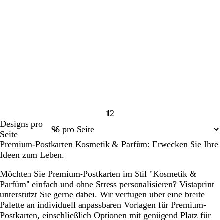
1
2
Seite
Seite
Designs pro
1
2
Seite
Premium-Postkarten Kosmetik & Parfüm: Erwecken Sie Ihre
Ideen zum Leben.
Möchten Sie Premium-Postkarten im Stil "Kosmetik &
Parfüm" einfach und ohne Stress personalisieren? Vistaprint
unterstützt Sie gerne dabei. Wir verfügen über eine breite
Palette an individuell anpassbaren Vorlagen für Premium-
Postkarten, einschließlich Optionen mit genügend Platz für