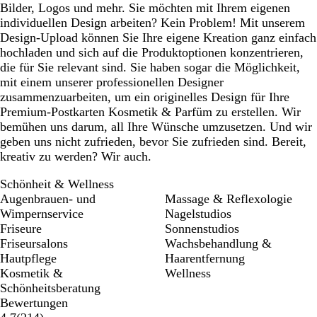
Bilder, Logos und mehr. Sie möchten mit Ihrem eigenen
individuellen Design arbeiten? Kein Problem! Mit unserem
Design-Upload können Sie Ihre eigene Kreation ganz einfach
hochladen und sich auf die Produktoptionen konzentrieren,
die für Sie relevant sind. Sie haben sogar die Möglichkeit,
mit einem unserer professionellen Designer
zusammenzuarbeiten, um ein originelles Design für Ihre
Premium-Postkarten Kosmetik & Parfüm zu erstellen. Wir
bemühen uns darum, all Ihre Wünsche umzusetzen. Und wir
geben uns nicht zufrieden, bevor Sie zufrieden sind. Bereit,
kreativ zu werden? Wir auch.
Schönheit & Wellness
Augenbrauen- und
Massage & Reflexologie
Wimpernservice
Nagelstudios
Friseure
Sonnenstudios
Friseursalons
Wachsbehandlung &
Hautpflege
Haarentfernung
Kosmetik &
Wellness
Schönheitsberatung
Bewertungen