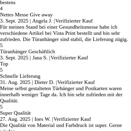
bestens
4
Nettes Messe Give away
3. Sept. 2025
|
Angela J.
|
Verifizierter Kauf
Für meinen Stand bei einer Gesundheitsmesse habe ich
verschiedene Artikel bei Vista Print bestellt und bin sehr
zufrieden. Die Türanhänger sind stabil, die Lieferung zügig.
5
Türanhänger Geschäftlich
3. Sept. 2025
|
Jana S.
|
Verifizierter Kauf
Top
5
Schnelle Lieferung
31. Aug. 2025
|
Dieter D.
|
Verifizierter Kauf
Meine selbst gestalteten Türhänger und Postkarten waren
innerhalb weniger Tage da. Ich bin sehr zufrieden mit der
Qualität.
5
Super Qualität
27. Aug. 2025
|
Ines W.
|
Verifizierter Kauf
Die Qualität von Material und Farbdruck ist super. Gerne