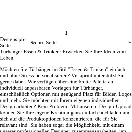
1
Seite
Designs pro
1
Seite
Türhänger Essen & Trinken: Erwecken Sie Ihre Ideen zum
Leben.
Möchten Sie Türhänger im Stil "Essen & Trinken" einfach
und ohne Stress personalisieren? Vistaprint unterstützt Sie
gerne dabei. Wir verfügen über eine breite Palette an
individuell anpassbaren Vorlagen für Türhänger,
einschließlich Optionen mit genügend Platz für Bilder, Logos
und mehr. Sie möchten mit Ihrem eigenen individuellen
Design arbeiten? Kein Problem! Mit unserem Design-Upload
können Sie Ihre eigene Kreation ganz einfach hochladen und
sich auf die Produktoptionen konzentrieren, die für Sie
relevant sind. Sie haben sogar die Möglichkeit, mit einem
unserer professionellen Designer zusammenzuarbeiten, um