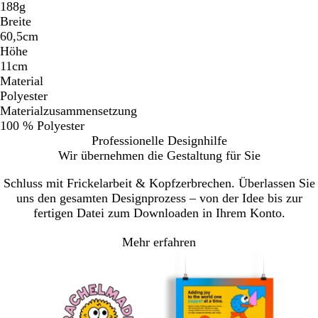
188g
Breite
60,5cm
Höhe
11cm
Material
Polyester
Materialzusammensetzung
100 % Polyester
Professionelle Designhilfe
Wir übernehmen die Gestaltung für Sie
Schluss mit Frickelarbeit & Kopfzerbrechen. Überlassen Sie
uns den gesamten Designprozess – von der Idee bis zur
fertigen Datei zum Downloaden in Ihrem Konto.
Mehr erfahren