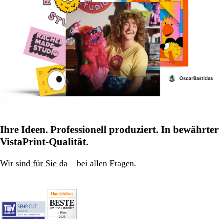
Ihre Ideen. Professionell produziert. In bewährter
VistaPrint-Qualität.
Wir
sind für Sie da
– bei allen Fragen.