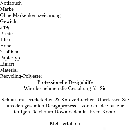
Notizbuch
Marke
Ohne Markenkennzeichnung
Gewicht
349g
Breite
14cm
Höhe
21,49cm
Papiertyp
Liniert
Material
Recycling-Polyester
Professionelle Designhilfe
Wir übernehmen die Gestaltung für Sie
Schluss mit Frickelarbeit & Kopfzerbrechen. Überlassen Sie
uns den gesamten Designprozess – von der Idee bis zur
fertigen Datei zum Downloaden in Ihrem Konto.
Mehr erfahren