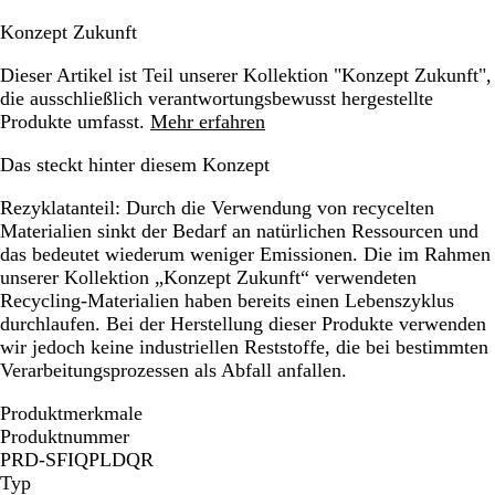
Konzept Zukunft
Dieser Artikel ist Teil unserer Kollektion "Konzept Zukunft",
die ausschließlich verantwortungsbewusst hergestellte
Produkte umfasst.
Mehr erfahren
Das steckt hinter diesem Konzept
Rezyklatanteil:
Durch die Verwendung von recycelten
Materialien sinkt der Bedarf an natürlichen Ressourcen und
das bedeutet wiederum weniger Emissionen. Die im Rahmen
unserer Kollektion „Konzept Zukunft“ verwendeten
Recycling-Materialien haben bereits einen Lebenszyklus
durchlaufen. Bei der Herstellung dieser Produkte verwenden
wir jedoch keine industriellen Reststoffe, die bei bestimmten
Verarbeitungsprozessen als Abfall anfallen.
Produktmerkmale
Produktnummer
PRD-SFIQPLDQR
Typ