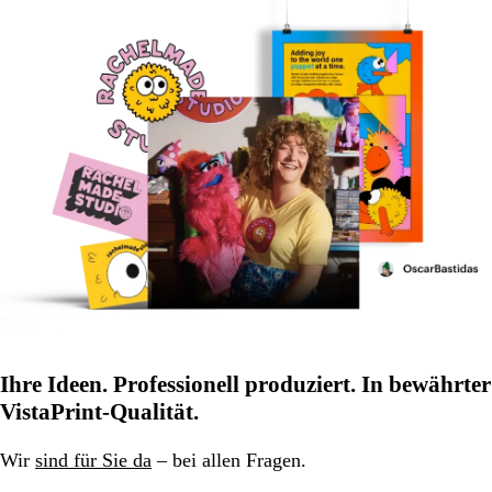
Ihre Ideen. Professionell produziert. In bewährter
VistaPrint-Qualität.
Wir
sind für Sie da
– bei allen Fragen.