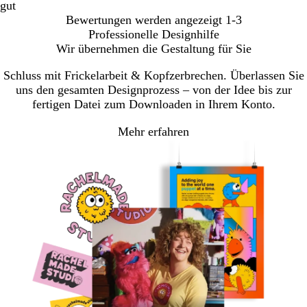
gut
Bewertungen werden angezeigt
1-3
Professionelle Designhilfe
Wir übernehmen die Gestaltung für Sie
Schluss mit Frickelarbeit & Kopfzerbrechen. Überlassen Sie
uns den gesamten Designprozess – von der Idee bis zur
fertigen Datei zum Downloaden in Ihrem Konto.
Mehr erfahren