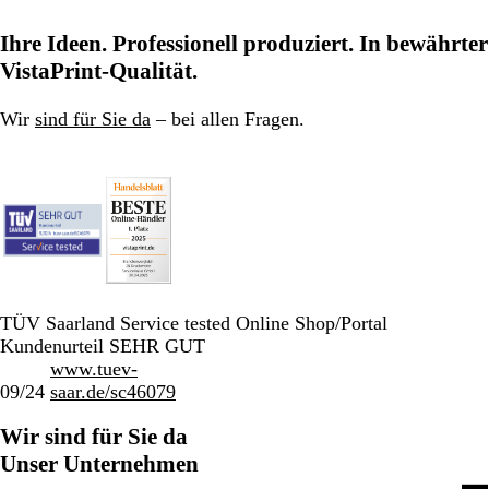
Ihre Ideen. Professionell produziert. In bewährter
VistaPrint-Qualität.
Wir
sind für Sie da
– bei allen Fragen.
TÜV Saarland Service tested Online Shop/Portal
Kundenurteil SEHR GUT
www.tuev-
09/24
saar.de/sc46079
Wir sind für Sie da
Unser Unternehmen