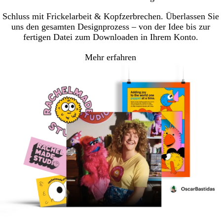
Schluss mit Frickelarbeit & Kopfzerbrechen. Überlassen Sie
uns den gesamten Designprozess – von der Idee bis zur
fertigen Datei zum Downloaden in Ihrem Konto.
Mehr erfahren