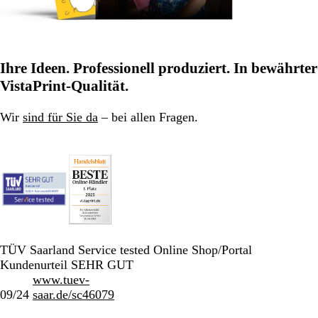
Ihre Ideen. Professionell produziert. In bewährter
VistaPrint-Qualität.
Wir
sind für Sie da
– bei allen Fragen.
TÜV Saarland Service tested Online Shop/Portal
Kundenurteil SEHR GUT
www.tuev-
09/24
saar.de/sc46079