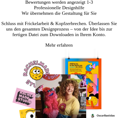
Bewertungen werden angezeigt
1-3
Professionelle Designhilfe
Wir übernehmen die Gestaltung für Sie
Schluss mit Frickelarbeit & Kopfzerbrechen. Überlassen Sie
uns den gesamten Designprozess – von der Idee bis zur
fertigen Datei zum Downloaden in Ihrem Konto.
Mehr erfahren