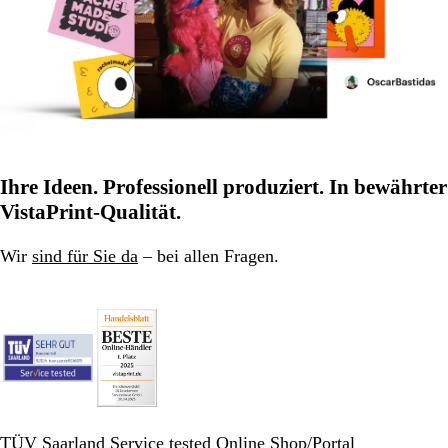
Ihre Ideen. Professionell produziert. In bewährter
VistaPrint-Qualität.
Wir
sind für Sie da
– bei allen Fragen.
TÜV Saarland Service tested Online Shop/Portal