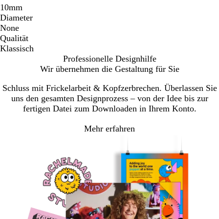
10mm
Diameter
None
Qualität
Klassisch
Professionelle Designhilfe
Wir übernehmen die Gestaltung für Sie
Schluss mit Frickelarbeit & Kopfzerbrechen. Überlassen Sie
uns den gesamten Designprozess – von der Idee bis zur
fertigen Datei zum Downloaden in Ihrem Konto.
Mehr erfahren