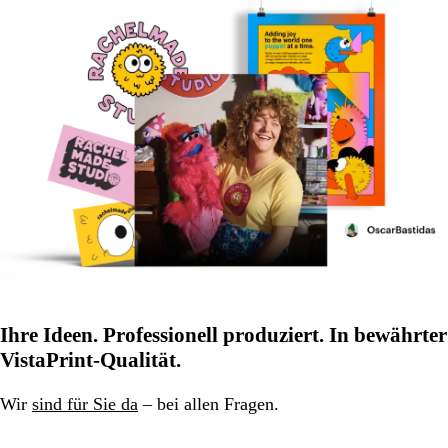
Ihre Ideen. Professionell produziert. In bewährter
VistaPrint-Qualität.
Wir
sind für Sie da
– bei allen Fragen.