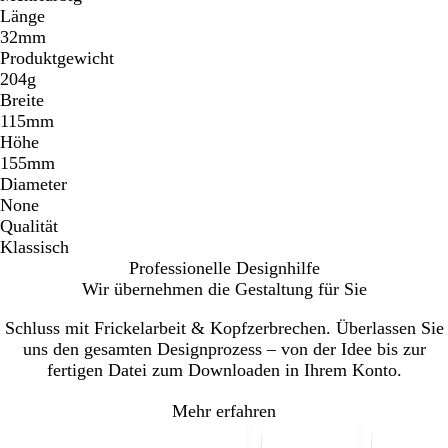
Länge
32mm
Produktgewicht
204g
Breite
115mm
Höhe
155mm
Diameter
None
Qualität
Klassisch
Professionelle Designhilfe
Wir übernehmen die Gestaltung für Sie
Schluss mit Frickelarbeit & Kopfzerbrechen. Überlassen Sie
uns den gesamten Designprozess – von der Idee bis zur
fertigen Datei zum Downloaden in Ihrem Konto.
Mehr erfahren