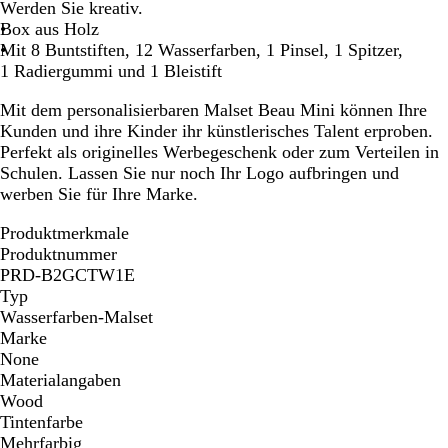
Werden Sie kreativ.
Box aus Holz
Mit 8 Buntstiften, 12 Wasserfarben, 1 Pinsel, 1 Spitzer,
1 Radiergummi und 1 Bleistift
Mit dem personalisierbaren Malset Beau Mini können Ihre
Kunden und ihre Kinder ihr künstlerisches Talent erproben.
Perfekt als originelles Werbegeschenk oder zum Verteilen in
Schulen. Lassen Sie nur noch Ihr Logo aufbringen und
werben Sie für Ihre Marke.
Produktmerkmale
Produktnummer
PRD-B2GCTW1E
Typ
Wasserfarben-Malset
Marke
None
Materialangaben
Wood
Tintenfarbe
Mehrfarbig