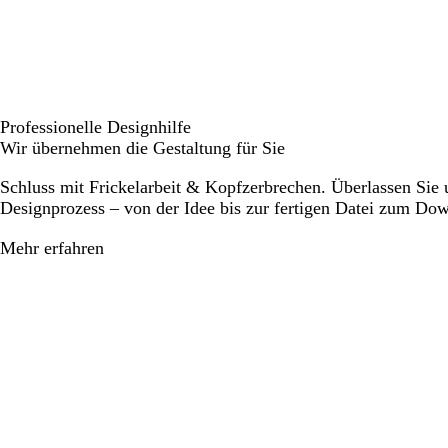
Professionelle Designhilfe
Wir übernehmen die Gestaltung für Sie
Schluss mit Frickelarbeit & Kopfzerbrechen. Überlassen Sie
Designprozess – von der Idee bis zur fertigen Datei zum Do
Mehr erfahren