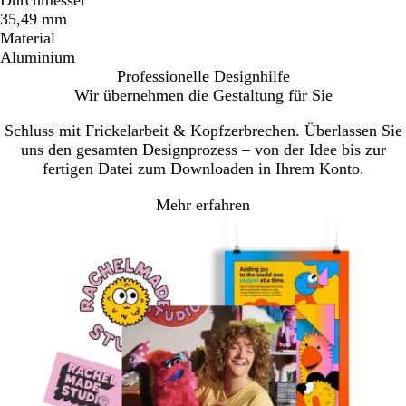
35,49 mm
Material
Aluminium
Professionelle Designhilfe
Wir übernehmen die Gestaltung für Sie
Schluss mit Frickelarbeit & Kopfzerbrechen. Überlassen Sie
uns den gesamten Designprozess – von der Idee bis zur
fertigen Datei zum Downloaden in Ihrem Konto.
Mehr erfahren