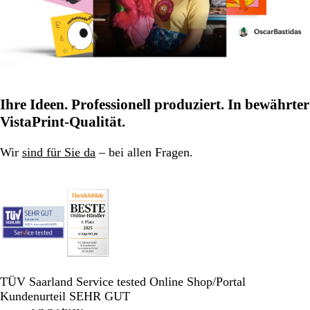
Ihre Ideen. Professionell produziert. In bewährter
VistaPrint-Qualität.
Wir
sind für Sie da
– bei allen Fragen.
TÜV Saarland Service tested Online Shop/Portal
Kundenurteil SEHR GUT