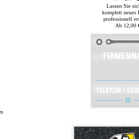
Lassen Sie sic
komplett neues 
professionell er
Ab 12,00 
cm