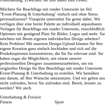
Unterhaltung: Erwecken Sie Ihre Ideen zum Leben.
Möchten Sie Beachflags mit runder Unterseite im Stil
"Event-Planung & Unterhaltung" einfach und ohne Stress
personalisieren? Vistaprint unterstützt Sie gerne dabei. Wir
verfügen über eine breite Palette an individuell anpassbaren
Vorlagen für Beachflags mit runder Unterseite, einschließlich
Optionen mit genügend Platz für Bilder, Logos und mehr. Sie
möchten mit Ihrem eigenen individuellen Design arbeiten?
Kein Problem! Mit unserem Design-Upload können Sie Ihre
eigene Kreation ganz einfach hochladen und sich auf die
Produktoptionen konzentrieren, die für Sie relevant sind. Sie
haben sogar die Möglichkeit, mit einem unserer
professionellen Designer zusammenzuarbeiten, um ein
originelles Design für Ihre Beachflags mit runder Unterseite
Event-Planung & Unterhaltung zu erstellen. Wir bemühen
uns darum, all Ihre Wünsche umzusetzen. Und wir geben uns
nicht zufrieden, bevor Sie zufrieden sind. Bereit, kreativ zu
werden? Wir auch.
Unterhaltung & Freizeit
Fitness
Sport