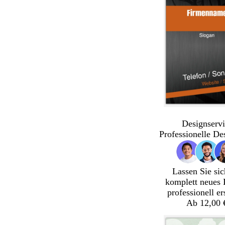
Designservi
Professionelle De
Lassen Sie sic
komplett neues 
professionell er
Ab 12,00 