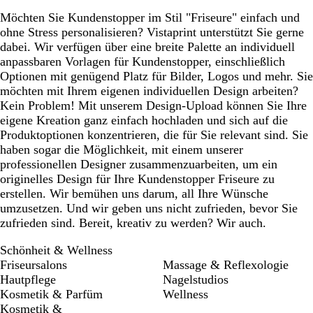
Möchten Sie Kundenstopper im Stil "Friseure" einfach und
ohne Stress personalisieren? Vistaprint unterstützt Sie gerne
dabei. Wir verfügen über eine breite Palette an individuell
anpassbaren Vorlagen für Kundenstopper, einschließlich
Optionen mit genügend Platz für Bilder, Logos und mehr. Sie
möchten mit Ihrem eigenen individuellen Design arbeiten?
Kein Problem! Mit unserem Design-Upload können Sie Ihre
eigene Kreation ganz einfach hochladen und sich auf die
Produktoptionen konzentrieren, die für Sie relevant sind. Sie
haben sogar die Möglichkeit, mit einem unserer
professionellen Designer zusammenzuarbeiten, um ein
originelles Design für Ihre Kundenstopper Friseure zu
erstellen. Wir bemühen uns darum, all Ihre Wünsche
umzusetzen. Und wir geben uns nicht zufrieden, bevor Sie
zufrieden sind. Bereit, kreativ zu werden? Wir auch.
Schönheit & Wellness
Friseursalons
Massage & Reflexologie
Hautpflege
Nagelstudios
Kosmetik & Parfüm
Wellness
Kosmetik &