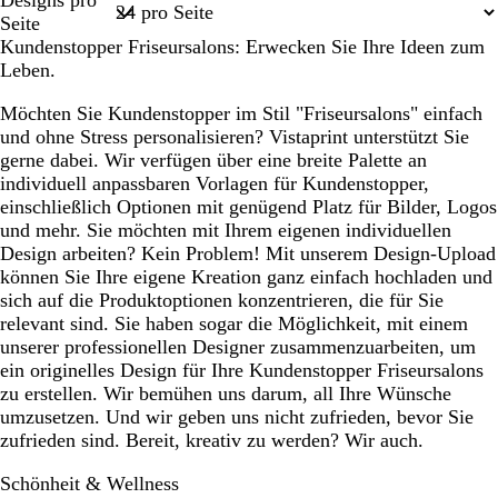
Designs pro
1
Seite
Kundenstopper Friseursalons: Erwecken Sie Ihre Ideen zum
Leben.
Möchten Sie Kundenstopper im Stil "Friseursalons" einfach
und ohne Stress personalisieren? Vistaprint unterstützt Sie
gerne dabei. Wir verfügen über eine breite Palette an
individuell anpassbaren Vorlagen für Kundenstopper,
einschließlich Optionen mit genügend Platz für Bilder, Logos
und mehr. Sie möchten mit Ihrem eigenen individuellen
Design arbeiten? Kein Problem! Mit unserem Design-Upload
können Sie Ihre eigene Kreation ganz einfach hochladen und
sich auf die Produktoptionen konzentrieren, die für Sie
relevant sind. Sie haben sogar die Möglichkeit, mit einem
unserer professionellen Designer zusammenzuarbeiten, um
ein originelles Design für Ihre Kundenstopper Friseursalons
zu erstellen. Wir bemühen uns darum, all Ihre Wünsche
umzusetzen. Und wir geben uns nicht zufrieden, bevor Sie
zufrieden sind. Bereit, kreativ zu werden? Wir auch.
Schönheit & Wellness