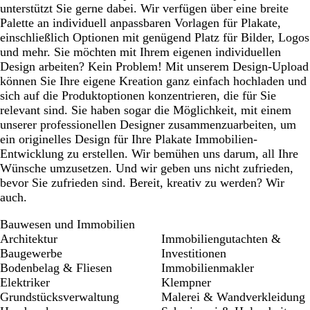
unterstützt Sie gerne dabei. Wir verfügen über eine breite
Palette an individuell anpassbaren Vorlagen für Plakate,
einschließlich Optionen mit genügend Platz für Bilder, Logos
und mehr. Sie möchten mit Ihrem eigenen individuellen
Design arbeiten? Kein Problem! Mit unserem Design-Upload
können Sie Ihre eigene Kreation ganz einfach hochladen und
sich auf die Produktoptionen konzentrieren, die für Sie
relevant sind. Sie haben sogar die Möglichkeit, mit einem
unserer professionellen Designer zusammenzuarbeiten, um
ein originelles Design für Ihre Plakate Immobilien-
Entwicklung zu erstellen. Wir bemühen uns darum, all Ihre
Wünsche umzusetzen. Und wir geben uns nicht zufrieden,
bevor Sie zufrieden sind. Bereit, kreativ zu werden? Wir
auch.
Bauwesen und Immobilien
Architektur
Immobiliengutachten &
Baugewerbe
Investitionen
Bodenbelag & Fliesen
Immobilienmakler
Elektriker
Klempner
Grundstücksverwaltung
Malerei & Wandverkleidung