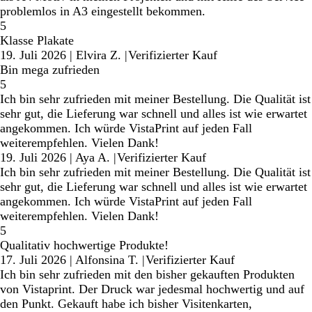
problemlos in A3 eingestellt bekommen.
5
Klasse Plakate
19. Juli 2026
|
Elvira Z.
|
Verifizierter Kauf
Bin mega zufrieden
5
Ich bin sehr zufrieden mit meiner Bestellung. Die Qualität ist
sehr gut, die Lieferung war schnell und alles ist wie erwartet
angekommen. Ich würde VistaPrint auf jeden Fall
weiterempfehlen. Vielen Dank!
19. Juli 2026
|
Aya A.
|
Verifizierter Kauf
Ich bin sehr zufrieden mit meiner Bestellung. Die Qualität ist
sehr gut, die Lieferung war schnell und alles ist wie erwartet
angekommen. Ich würde VistaPrint auf jeden Fall
weiterempfehlen. Vielen Dank!
5
Qualitativ hochwertige Produkte!
17. Juli 2026
|
Alfonsina T.
|
Verifizierter Kauf
Ich bin sehr zufrieden mit den bisher gekauften Produkten
von Vistaprint. Der Druck war jedesmal hochwertig und auf
den Punkt. Gekauft habe ich bisher Visitenkarten,