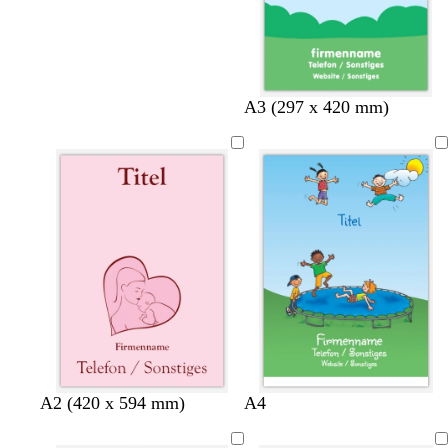
A3 (297 x 420 mm)
A2 (420 x 594 mm)
A4