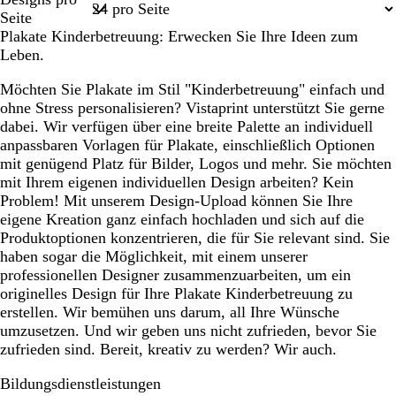
1
Seite
Plakate Kinderbetreuung: Erwecken Sie Ihre Ideen zum
Leben.
Möchten Sie Plakate im Stil "Kinderbetreuung" einfach und
ohne Stress personalisieren? Vistaprint unterstützt Sie gerne
dabei. Wir verfügen über eine breite Palette an individuell
anpassbaren Vorlagen für Plakate, einschließlich Optionen
mit genügend Platz für Bilder, Logos und mehr. Sie möchten
mit Ihrem eigenen individuellen Design arbeiten? Kein
Problem! Mit unserem Design-Upload können Sie Ihre
eigene Kreation ganz einfach hochladen und sich auf die
Produktoptionen konzentrieren, die für Sie relevant sind. Sie
haben sogar die Möglichkeit, mit einem unserer
professionellen Designer zusammenzuarbeiten, um ein
originelles Design für Ihre Plakate Kinderbetreuung zu
erstellen. Wir bemühen uns darum, all Ihre Wünsche
umzusetzen. Und wir geben uns nicht zufrieden, bevor Sie
zufrieden sind. Bereit, kreativ zu werden? Wir auch.
Bildungsdienstleistungen