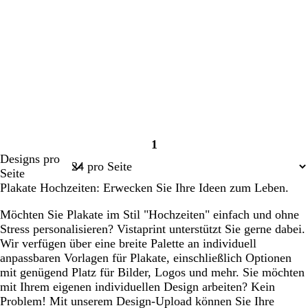
1
Seite
Designs pro
1
Seite
Plakate Hochzeiten: Erwecken Sie Ihre Ideen zum Leben.
Möchten Sie Plakate im Stil "Hochzeiten" einfach und ohne
Stress personalisieren? Vistaprint unterstützt Sie gerne dabei.
Wir verfügen über eine breite Palette an individuell
anpassbaren Vorlagen für Plakate, einschließlich Optionen
mit genügend Platz für Bilder, Logos und mehr. Sie möchten
mit Ihrem eigenen individuellen Design arbeiten? Kein
Problem! Mit unserem Design-Upload können Sie Ihre