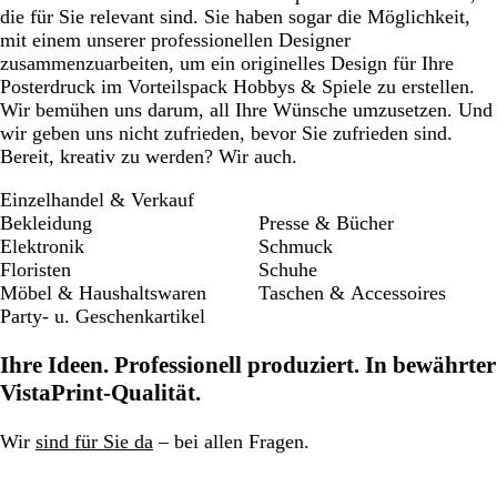
die für Sie relevant sind. Sie haben sogar die Möglichkeit,
mit einem unserer professionellen Designer
zusammenzuarbeiten, um ein originelles Design für Ihre
Posterdruck im Vorteilspack Hobbys & Spiele zu erstellen.
Wir bemühen uns darum, all Ihre Wünsche umzusetzen. Und
wir geben uns nicht zufrieden, bevor Sie zufrieden sind.
Bereit, kreativ zu werden? Wir auch.
Einzelhandel & Verkauf
Bekleidung
Presse & Bücher
Elektronik
Schmuck
Floristen
Schuhe
Möbel & Haushaltswaren
Taschen & Accessoires
Party- u. Geschenkartikel
Ihre Ideen. Professionell produziert. In bewährter
VistaPrint-Qualität.
Wir
sind für Sie da
– bei allen Fragen.