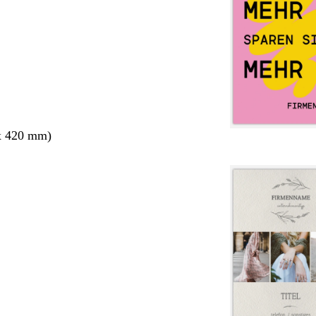
x 420 mm)