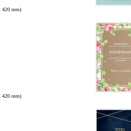
x 420 mm)
x 420 mm)