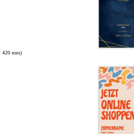
x 420 mm)