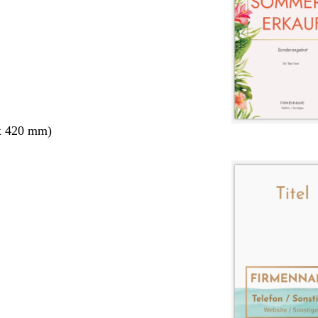
x 420 mm)