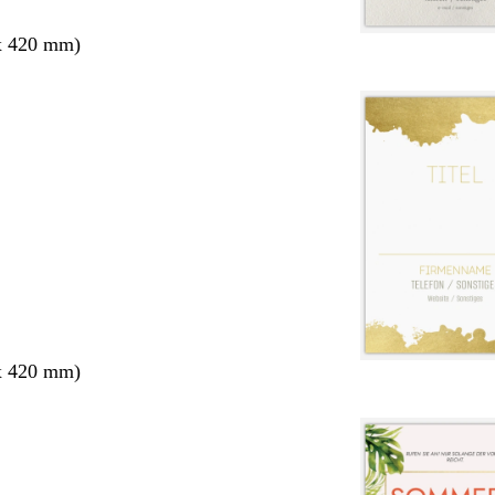
x 420 mm)
x 420 mm)