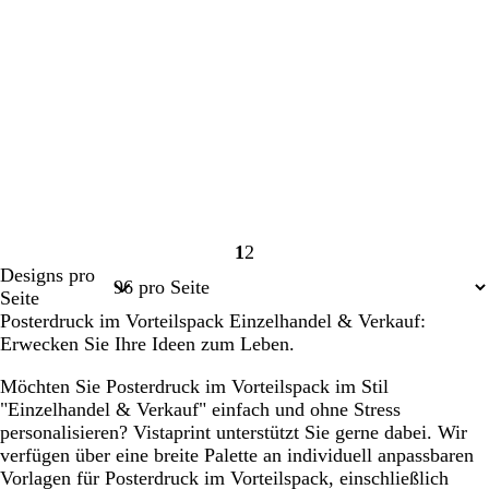
1
2
Seite
Seite
Designs pro
1
2
Seite
Posterdruck im Vorteilspack Einzelhandel & Verkauf:
Erwecken Sie Ihre Ideen zum Leben.
Möchten Sie Posterdruck im Vorteilspack im Stil
"Einzelhandel & Verkauf" einfach und ohne Stress
personalisieren? Vistaprint unterstützt Sie gerne dabei. Wir
verfügen über eine breite Palette an individuell anpassbaren
Vorlagen für Posterdruck im Vorteilspack, einschließlich