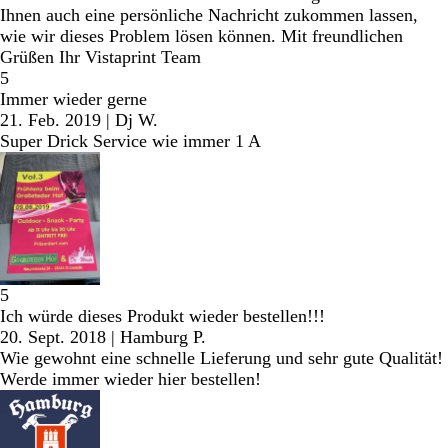
Ihnen auch eine persönliche Nachricht zukommen lassen,
wie wir dieses Problem lösen können. Mit freundlichen
Grüßen Ihr Vistaprint Team
5
Immer wieder gerne
21. Feb. 2019
|
Dj W.
Super Drick Service wie immer 1 A
5
Ich würde dieses Produkt wieder bestellen!!!
20. Sept. 2018
|
Hamburg P.
Wie gewohnt eine schnelle Lieferung und sehr gute Qualität!
Werde immer wieder hier bestellen!