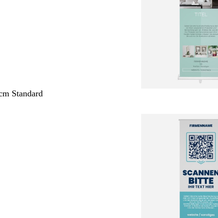
cm Standard