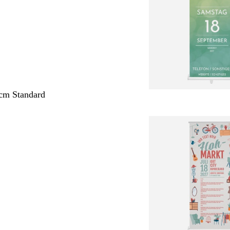
cm Standard