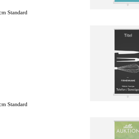
cm Standard
cm Standard