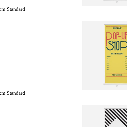
cm Standard
cm Standard