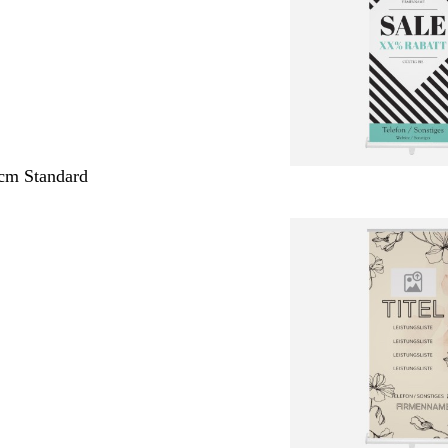
cm Standard