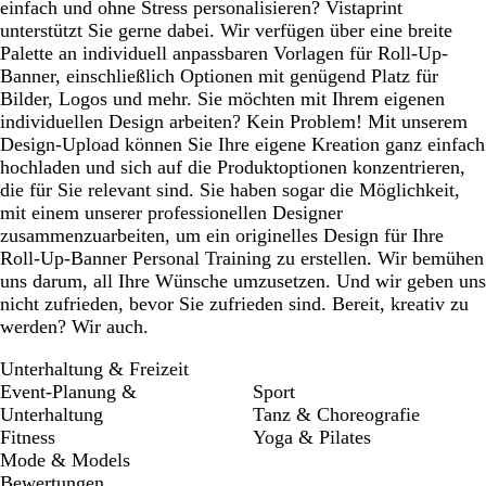
einfach und ohne Stress personalisieren? Vistaprint
unterstützt Sie gerne dabei. Wir verfügen über eine breite
Palette an individuell anpassbaren Vorlagen für Roll-Up-
Banner, einschließlich Optionen mit genügend Platz für
Bilder, Logos und mehr. Sie möchten mit Ihrem eigenen
individuellen Design arbeiten? Kein Problem! Mit unserem
Design-Upload können Sie Ihre eigene Kreation ganz einfach
hochladen und sich auf die Produktoptionen konzentrieren,
die für Sie relevant sind. Sie haben sogar die Möglichkeit,
mit einem unserer professionellen Designer
zusammenzuarbeiten, um ein originelles Design für Ihre
Roll-Up-Banner Personal Training zu erstellen. Wir bemühen
uns darum, all Ihre Wünsche umzusetzen. Und wir geben uns
nicht zufrieden, bevor Sie zufrieden sind. Bereit, kreativ zu
werden? Wir auch.
Unterhaltung & Freizeit
Event-Planung &
Sport
Unterhaltung
Tanz & Choreografie
Fitness
Yoga & Pilates
Mode & Models
Bewertungen