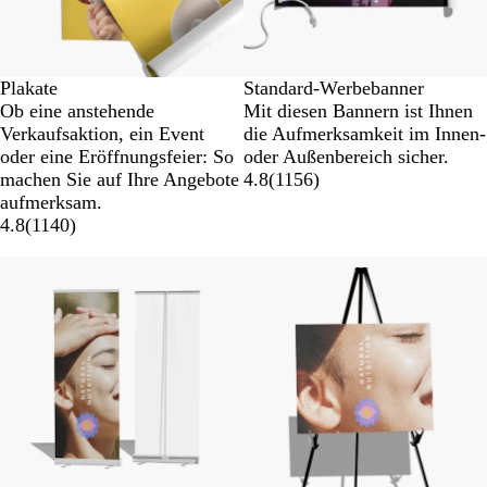
Plakate
Standard-Werbebanner
Ob eine anstehende
Mit diesen Bannern ist Ihnen
Verkaufsaktion, ein Event
die Aufmerksamkeit im Innen-
oder eine Eröffnungsfeier: So
oder Außenbereich sicher.
machen Sie auf Ihre Angebote
4.8
(
1156
)
aufmerksam.
4.8
(
1140
)
Neue Optionen