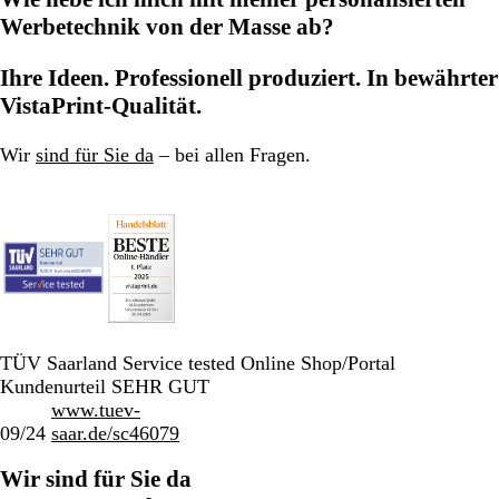
Werbetechnik von der Masse ab?
Ihre Ideen. Professionell produziert. In bewährter
VistaPrint-Qualität.
Wir
sind für Sie da
– bei allen Fragen.
TÜV Saarland Service tested Online Shop/Portal
Kundenurteil SEHR GUT
www.tuev-
09/24
saar.de/sc46079
Wir sind für Sie da