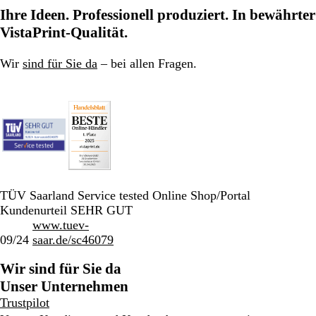
Ihre Ideen. Professionell produziert. In bewährter
VistaPrint-Qualität.
Wir
sind für Sie da
– bei allen Fragen.
TÜV Saarland Service tested Online Shop/Portal
Kundenurteil SEHR GUT
www.tuev-
09/24
saar.de/sc46079
Wir sind für Sie da
Unser Unternehmen
Trustpilot