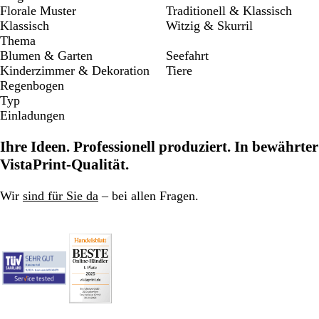
Florale Muster
Traditionell & Klassisch
Klassisch
Witzig & Skurril
Thema
Blumen & Garten
Seefahrt
Kinderzimmer & Dekoration
Tiere
Regenbogen
Typ
Einladungen
Ihre Ideen. Professionell produziert. In bewährter
VistaPrint-Qualität.
Wir
sind für Sie da
– bei allen Fragen.