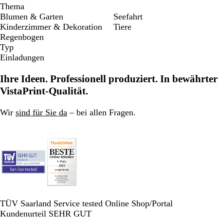
Thema
Blumen & Garten
Seefahrt
Kinderzimmer & Dekoration
Tiere
Regenbogen
Typ
Einladungen
Ihre Ideen. Professionell produziert. In bewährter
VistaPrint-Qualität.
Wir
sind für Sie da
– bei allen Fragen.
TÜV Saarland Service tested Online Shop/Portal
Kundenurteil SEHR GUT