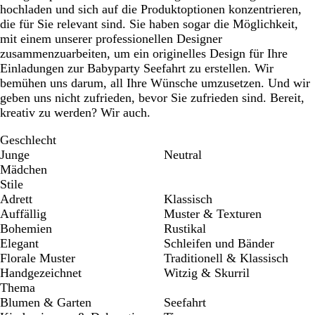
hochladen und sich auf die Produktoptionen konzentrieren,
die für Sie relevant sind. Sie haben sogar die Möglichkeit,
mit einem unserer professionellen Designer
zusammenzuarbeiten, um ein originelles Design für Ihre
Einladungen zur Babyparty Seefahrt zu erstellen. Wir
bemühen uns darum, all Ihre Wünsche umzusetzen. Und wir
geben uns nicht zufrieden, bevor Sie zufrieden sind. Bereit,
kreativ zu werden? Wir auch.
Geschlecht
Junge
Neutral
Mädchen
Stile
Adrett
Klassisch
Auffällig
Muster & Texturen
Bohemien
Rustikal
Elegant
Schleifen und Bänder
Florale Muster
Traditionell & Klassisch
Handgezeichnet
Witzig & Skurril
Thema
Blumen & Garten
Seefahrt