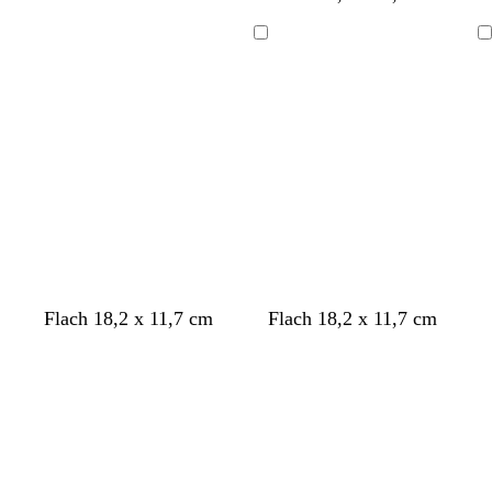
Ladevorgang
Ladevorgang
Flach 18,2 x 11,7 cm
Flach 18,2 x 11,7 cm
Ladevorgang
Ladevorgang