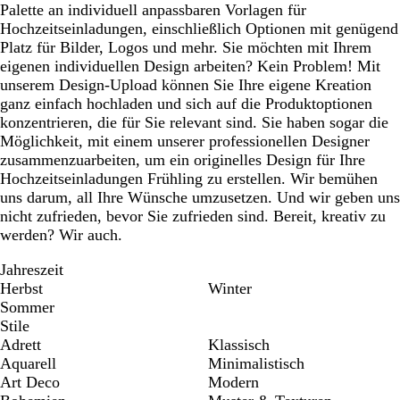
Palette an individuell anpassbaren Vorlagen für
Hochzeitseinladungen, einschließlich Optionen mit genügend
Platz für Bilder, Logos und mehr. Sie möchten mit Ihrem
eigenen individuellen Design arbeiten? Kein Problem! Mit
unserem Design-Upload können Sie Ihre eigene Kreation
ganz einfach hochladen und sich auf die Produktoptionen
konzentrieren, die für Sie relevant sind. Sie haben sogar die
Möglichkeit, mit einem unserer professionellen Designer
zusammenzuarbeiten, um ein originelles Design für Ihre
Hochzeitseinladungen Frühling zu erstellen. Wir bemühen
uns darum, all Ihre Wünsche umzusetzen. Und wir geben uns
nicht zufrieden, bevor Sie zufrieden sind. Bereit, kreativ zu
werden? Wir auch.
Jahreszeit
Herbst
Winter
Sommer
Stile
Adrett
Klassisch
Aquarell
Minimalistisch
Art Deco
Modern