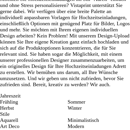
und ohne Stress personalisieren? Vistaprint unterstützt Sie
gerne dabei. Wir verfügen über eine breite Palette an
individuell anpassbaren Vorlagen für Hochzeitseinladungen,
einschließlich Optionen mit genügend Platz für Bilder, Logos
und mehr. Sie möchten mit Ihrem eigenen individuellen
Design arbeiten? Kein Problem! Mit unserem Design-Upload
können Sie Ihre eigene Kreation ganz einfach hochladen und
sich auf die Produktoptionen konzentrieren, die für Sie
relevant sind. Sie haben sogar die Möglichkeit, mit einem
unserer professionellen Designer zusammenzuarbeiten, um
ein originelles Design für Ihre Hochzeitseinladungen Adrett
zu erstellen. Wir bemühen uns darum, all Ihre Wünsche
umzusetzen. Und wir geben uns nicht zufrieden, bevor Sie
zufrieden sind. Bereit, kreativ zu werden? Wir auch.
Jahreszeit
Frühling
Sommer
Herbst
Winter
Stile
Aquarell
Minimalistisch
Art Deco
Modern