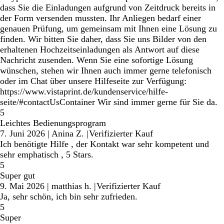
dass Sie die Einladungen aufgrund von Zeitdruck bereits in
der Form versenden mussten. Ihr Anliegen bedarf einer
genauen Prüfung, um gemeinsam mit Ihnen eine Lösung zu
finden. Wir bitten Sie daher, dass Sie uns Bilder von den
erhaltenen Hochzeitseinladungen als Antwort auf diese
Nachricht zusenden. Wenn Sie eine sofortige Lösung
wünschen, stehen wir Ihnen auch immer gerne telefonisch
oder im Chat über unsere Hilfeseite zur Verfügung:
https://www.vistaprint.de/kundenservice/hilfe-
seite/#contactUsContainer Wir sind immer gerne für Sie da.
5
Leichtes Bedienungsprogram
7. Juni 2026
|
Anina Z.
|
Verifizierter Kauf
Ich benötigte Hilfe , der Kontakt war sehr kompetent und
sehr emphatisch , 5 Stars.
5
Super gut
9. Mai 2026
|
matthias h.
|
Verifizierter Kauf
Ja, sehr schön, ich bin sehr zufrieden.
5
Super