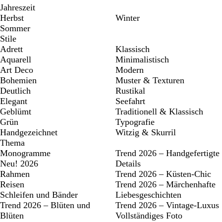
Jahreszeit
Herbst
Winter
Sommer
Stile
Adrett
Klassisch
Aquarell
Minimalistisch
Art Deco
Modern
Bohemien
Muster & Texturen
Deutlich
Rustikal
Elegant
Seefahrt
Geblümt
Traditionell & Klassisch
Grün
Typografie
Handgezeichnet
Witzig & Skurril
Thema
Monogramme
Trend 2026 – Handgefertigte
Neu! 2026
Details
Rahmen
Trend 2026 – Küsten-Chic
Reisen
Trend 2026 – Märchenhafte
Schleifen und Bänder
Liebesgeschichten
Trend 2026 – Blüten und
Trend 2026 – Vintage-Luxus
Blüten
Vollständiges Foto